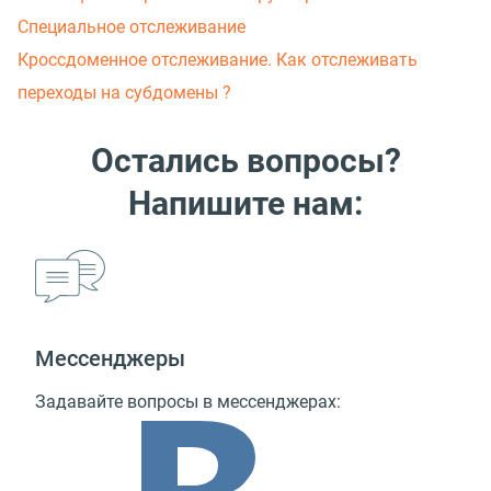
Специальное отслеживание
Кроссдоменное отслеживание. Как отслеживать
переходы на субдомены ?
Остались вопросы?
Напишите нам:
Мессенджеры
Задавайте вопросы в мессенджерах: