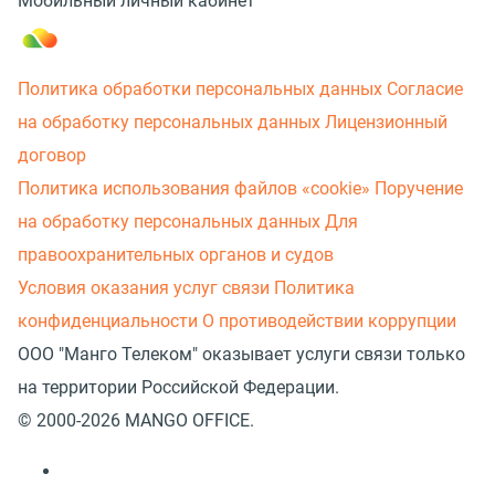
Мобильный личный кабинет
Политика обработки персональных данных
Согласие
на обработку персональных данных
Лицензионный
договор
Политика использования файлов «cookie»
Поручение
на обработку персональных данных
Для
правоохранительных органов и судов
Условия оказания услуг связи
Политика
конфиденциальности
О противодействии коррупции
ООО "Манго Телеком" оказывает услуги связи только
на территории Российской Федерации.
© 2000-2026 MANGO OFFICE.