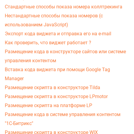
Стандартные способы показа номера коллтрекинга
Нестандартные способы показа номеров (с
использованием JavaScript)
Экспорт кода виджета и отправка его на e-mail
Как проверить, что виджет работает ?
Размещение кода в конструкторе сайтов или системе
управления контентом
Вставка кода виджета при помощи Google Tag
Manager
Размещение скрипта в конструкторе Tilda
Размещение скрипта в конструкторе LPmotor
Размещение скрипта на платформе LP
Размещение кода в системе управления контентом
"1С-Битрикс"
Размещение скрипта в конструкторе WIX