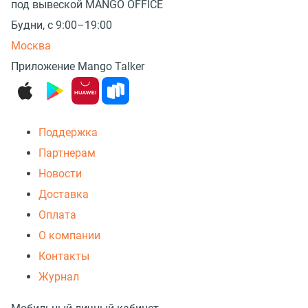
под вывеской MANGO OFFICE
Будни, с 9:00–19:00
Москва
Приложение Mango Talker
Поддержка
Партнерам
Новости
Доставка
Оплата
О компании
Контакты
Журнал