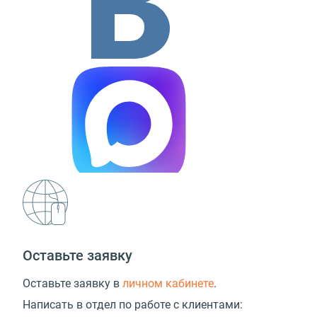
Оставьте заявку
Оставьте заявку в
личном кабинете
.
Написать в отдел по работе с клиентами: