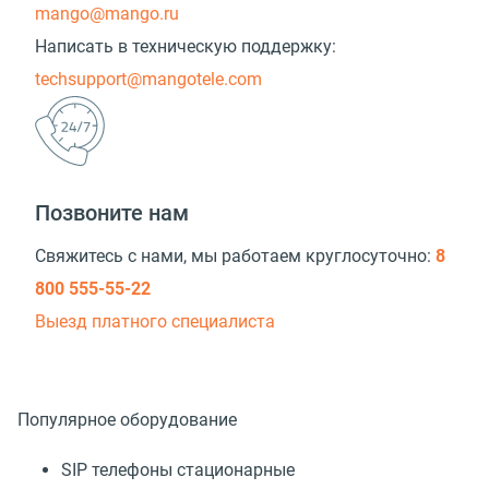
mango@mango.ru
Написать в техническую поддержку:
techsupport@mangotele.com
Позвоните нам
Свяжитесь с нами, мы работаем круглосуточно:
8
800 555-55-22
Выезд платного специалиста
Популярное оборудование
SIP телефоны стационарные