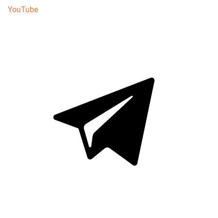
YouTube