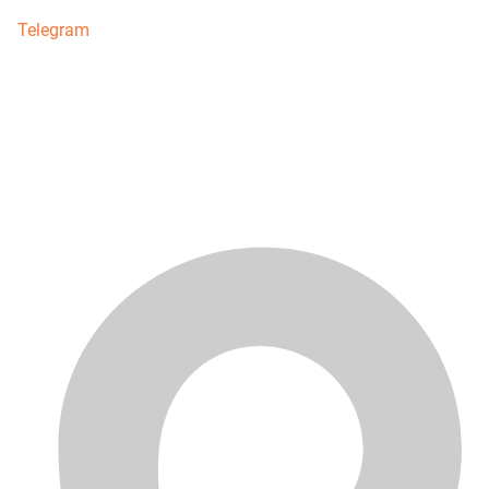
Telegram