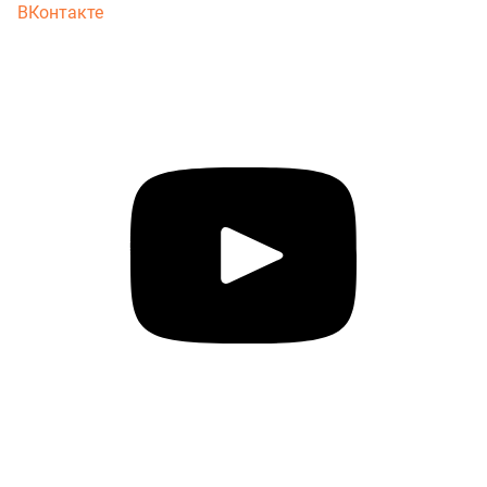
ВКонтакте