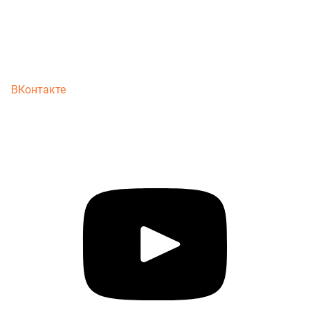
ВКонтакте