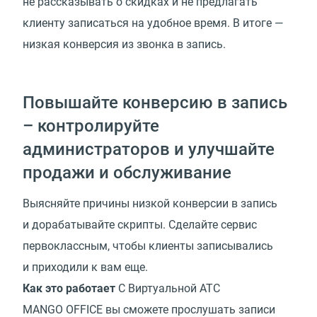
не рассказывать о скидках и не предлагать
клиенту записаться на удобное время. В итоге —
низкая конверсия из звонка в запись.
Повышайте конверсию в запись
– контролируйте
администраторов и улучшайте
продажи и обслуживание
Выясняйте причины низкой конверсии в запись
и дорабатывайте скрипты. Сделайте сервис
первоклассным, чтобы клиенты записывались
и приходили к вам еще.
Как это работает
С Виртуальной АТС
MANGO OFFICE вы сможете прослушать записи