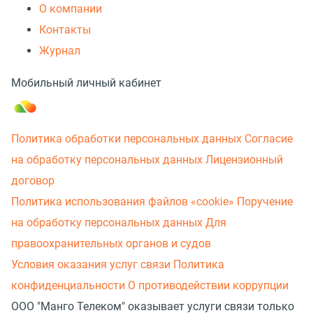
О компании
Контакты
Журнал
Мобильный личный кабинет
Политика обработки персональных данных
Согласие
на обработку персональных данных
Лицензионный
договор
Политика использования файлов «cookie»
Поручение
на обработку персональных данных
Для
правоохранительных органов и судов
Условия оказания услуг связи
Политика
конфиденциальности
О противодействии коррупции
ООО "Манго Телеком" оказывает услуги связи только