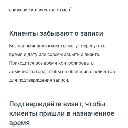
*
снижение количества отмен
Клиенты забывают о записи
Без напоминания клиенты могут перепутать
время и дату или совсем забыть о визите.
Приходится все время контролировать
администратора, чтобы он обзванивал клиентов
для подтверждения записи.
Подтверждайте визит, чтобы
клиенты пришли в назначенное
время