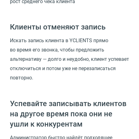
рост среднего чека клиента
Клиенты отменяют запись
Искать запись клиента в YCLIENTS прямо
во время его звонка, чтобы предложить
альтернативу — долго и неудобно, клиент успевает
отключиться и потом уже не перезаписаться
повторно.
Успевайте записывать клиентов
на другое время пока они не
ушли к конкурентам
Администратор быстро найдёт подходящее