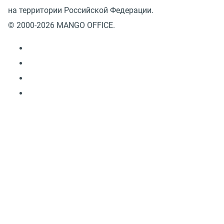
на территории Российской Федерации.
© 2000-2026 MANGO OFFICE.