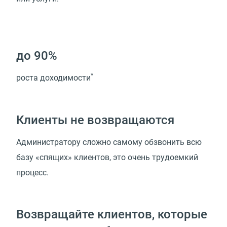
до 90%
*
роста доходимости
Клиенты не возвращаются
Администратору сложно самому обзвонить всю
базу «спящих» клиентов, это очень трудоемкий
процесс.
Возвращайте клиентов, которые