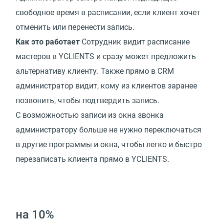
свободное время в расписании, если клиент хочет
отменить или перенести запись.
Как это работает
Сотрудник видит расписание
мастеров в YCLIENTS и сразу может предложить
альтернативу клиенту. Также прямо в CRM
администратор видит, кому из клиентов заранее
позвонить, чтобы подтвердить запись.
С возможностью записи из окна звонка
администратору больше не нужно переключаться
в другие программы и окна, чтобы легко и быстро
перезаписать клиента прямо в YCLIENTS.
на 10%