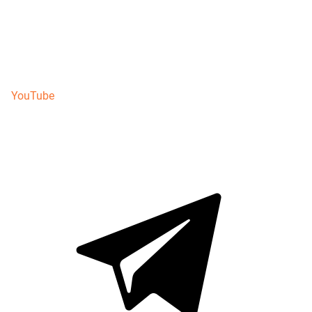
YouTube