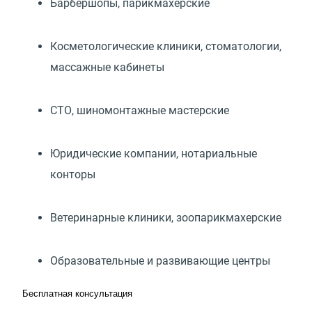
Барбершопы, парикмахерские
Косметологические клиники, стоматологии,
массажные кабинеты
СТО, шиномонтажные мастерские
Юридические компании, нотариальные
конторы
Ветеринарные клиники, зоопарикмахерские
Образовательные и развивающие центры
Бесплатная консультация