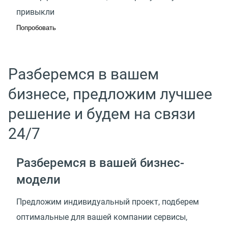
привыкли
Попробовать
Разберемся в вашем
бизнесе, предложим лучшее
решение и будем на связи
24/7
Разберемся в вашей
бизнес-
модели
Предложим индивидуальный проект, подберем
оптимальные для вашей компании сервисы,