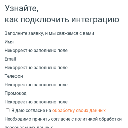
Узнайте,
как подключить интеграцию
Заполните заявку, и мы свяжемся с вами
Имя
Некорректно заполнено поле
Email
Некорректно заполнено поле
Телефон
Некорректно заполнено поле
Промокод
Некорректно заполнено поле
Я даю согласие на
обработку своих данных
Необходимо принять согласие с политикой обработки
персональных данных