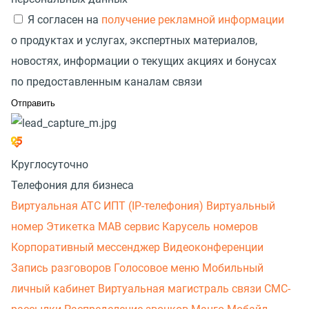
Я согласен на
получение рекламной информации
о продуктах и услугах, экспертных материалов,
новостях, информации о текущих акциях и бонусах
по предоставленным каналам связи
Круглосуточно
Телефония для бизнеса
Виртуальная АТС
ИПТ (IP-телефония)
Виртуальный
номер
Этикетка
МАВ сервис
Карусель номеров
Корпоративный мессенджер
Видеоконференции
Запись разговоров
Голосовое меню
Мобильный
личный кабинет
Виртуальная магистраль связи
СМС-