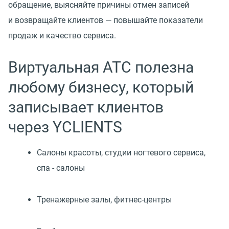
обращение, выясняйте причины отмен записей
и возвращайте клиентов — повышайте показатели
продаж и качество сервиса.
Виртуальная АТС полезна
любому бизнесу, который
записывает клиентов
через YCLIENTS
Cалоны красоты, студии ногтевого сервиса,
спа - салоны
Тренажерные залы,
фитнес-центры