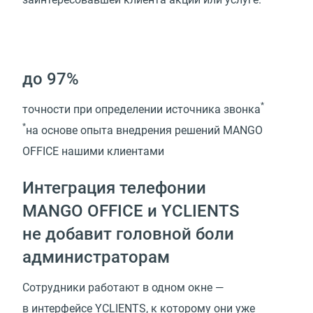
до 97%
*
точности при определении источника звонка
*
на основе опыта внедрения решений MANGO
OFFICE нашими клиентами
Интеграция телефонии
MANGO OFFICE и YCLIENTS
не добавит головной боли
администраторам
Сотрудники работают в одном окне —
в интерфейсе YCLIENTS, к которому они уже