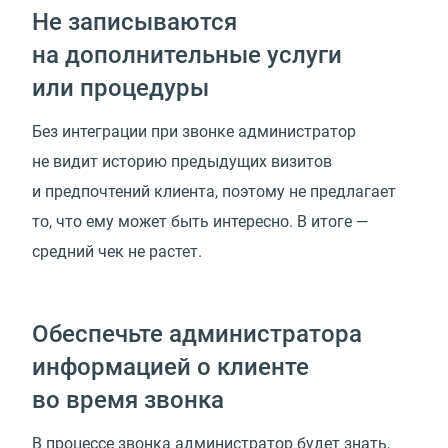
Не записываются
на дополнительные услуги
или процедуры
Без интеграции при звонке администратор
не видит историю предыдущих визитов
и предпочтений клиента, поэтому не предлагает
то, что ему может быть интересно. В итоге —
средний чек не растет.
Обеспечьте администратора
информацией о клиенте
во время звонка
В процессе звонка администратор будет знать,