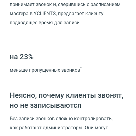
принимает звонок и, сверившись с расписанием
мастера в YCLIENTS, предлагает клиенту
подходящее время для записи.
на 23%
*
меньше пропущенных звонков
Неясно, почему клиенты звонят,
но не записываются
Без записи звонков сложно контролировать,
как работают администраторы. Они могут