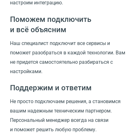
настроим интеграцию.
Поможем подключить
и всё объясним
Наш специалист подключит все сервисы и
поможет разобраться в каждой технологии. Вам
не придется самостоятельно разбираться с
настройками.
Поддержим и ответим
Не просто подключаем решения, а становимся
вашим надежным техническим партнером.
Персональный менеджер всегда на связи
и поможет решить любую проблему.