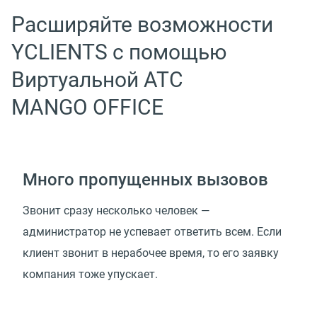
Расширяйте возможности
YCLIENTS с помощью
Виртуальной АТС
MANGO OFFICE
Много пропущенных вызовов
Звонит сразу несколько человек —
администратор не успевает ответить всем. Если
клиент звонит в нерабочее время, то его заявку
компания тоже упускает.