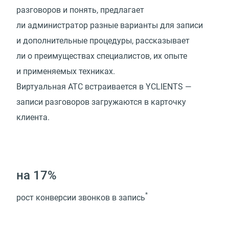
разговоров и понять, предлагает
ли администратор разные варианты для записи
и дополнительные процедуры, рассказывает
ли о преимуществах специалистов, их опыте
и применяемых техниках.
Виртуальная АТС встраивается в YCLIENTS —
записи разговоров загружаются в карточку
клиента.
на 17%
*
рост конверсии звонков в запись