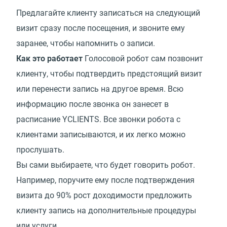
Предлагайте клиенту записаться на следующий
визит сразу после посещения, и звоните ему
заранее, чтобы напомнить о записи.
Как это работает
Голосовой робот сам позвонит
клиенту, чтобы подтвердить предстоящий визит
или перенести запись на другое время. Всю
информацию после звонка он занесет в
расписание YCLIENTS. Все звонки робота с
клиентами записываются, и их легко можно
прослушать.
Вы сами выбираете, что будет говорить робот.
Например, поручите ему после подтверждения
визита до 90% рост доходимости предложить
клиенту запись на дополнительные процедуры
или услуги.