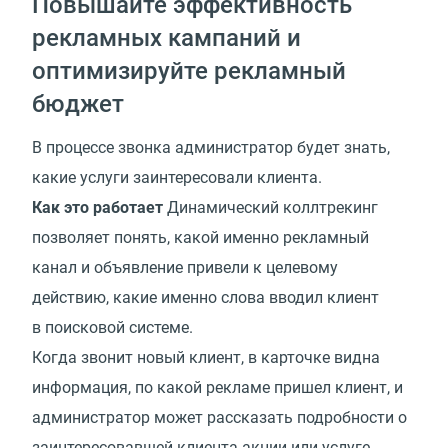
Повышайте эффективность
рекламных кампаний и
оптимизируйте рекламный
бюджет
В процессе звонка администратор будет знать,
какие услуги заинтересовали клиента.
Как это работает
Динамический коллтрекинг
позволяет понять, какой именно рекламный
канал и объявление привели к целевому
действию, какие именно слова вводил клиент
в поисковой системе.
Когда звонит новый клиент, в карточке видна
информация, по какой рекламе пришел клиент, и
администратор может рассказать подробности о
заинтересовавшей клиента акции или услуге.