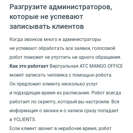
Разгрузите администраторов,
которые не успевают
записывать клиентов
Когда звонков много и администраторы
не успевают обработать все заявки, голосовой
робот поможет не упустить ни одного обращения.
Как это работает
Виртуальная АТС MANGO OFFICE
может записать человека с помощью робота.
Он предложит клиенту несколько услуг
и подходящее время из расписания. Робот всегда
работает по скрипту, который вы настроили. Вся
информация о звонке и о записи сразу попадает
в YCLIENTS.
Если клиент звонит в нерабочее время, робот