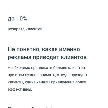
до 10%
*
возврата клиентов
Не понятно, какая именно
реклама приводит клиентов
Необходимо привлекать больше клиентов,
при этом нужно понимать, откуда приходят
клиенты, какие каналы привлечения более
эффективны.