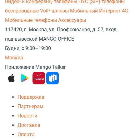
Видео- и конференц- телефоны
ПУС (SIP) телефоны
беспроводные
VoIP шлюзы
Мобильный Интернет 4G
Мобильные телефоны
Аксессуары
117420, г. Москва, ул. Профсоюзная, д. 57, вход
под вывеской MANGO OFFICE
Будни, с 9:00–19:00
Москва
Приложение Mango Talker
Поддержка
Партнерам
Новости
Доставка
Оплата