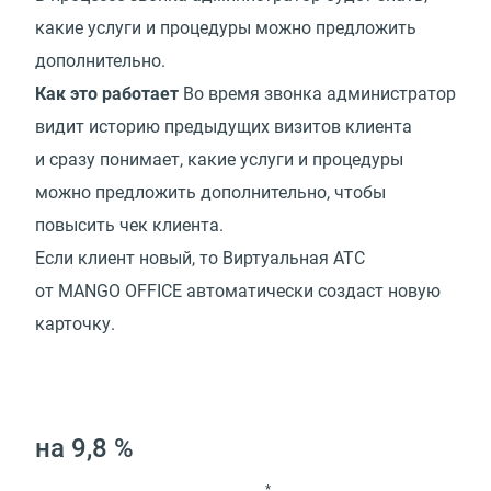
какие услуги и процедуры можно предложить
дополнительно.
Как это работает
Во время звонка администратор
видит историю предыдущих визитов клиента
и сразу понимает, какие услуги и процедуры
можно предложить дополнительно, чтобы
повысить чек клиента.
Если клиент новый, то Виртуальная АТС
от MANGO OFFICE автоматически создаст новую
карточку.
на 9,8 %
*