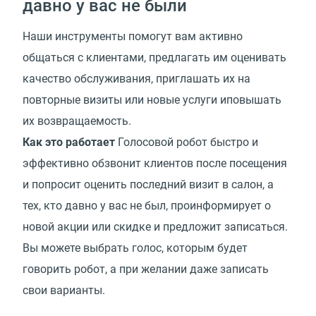
давно у вас не были
Наши инструменты помогут вам активно
общаться с клиентами, предлагать им оценивать
качество обслуживания, приглашать их на
повторные визиты или новые услуги иповышать
их возвращаемость.
Как это работает
Голосовой робот быстро и
эффективно обзвонит клиентов после посещения
и попросит оценить последний визит в салон, а
тех, кто давно у вас не был, проинформирует о
новой акции или скидке и предложит записаться.
Вы можете выбрать голос, которым будет
говорить робот, а при желании даже записать
свои варианты.