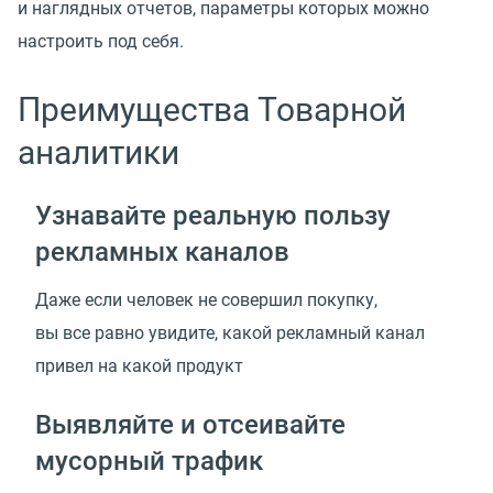
и наглядных отчетов, параметры которых можно
настроить под себя.
Преимущества Товарной
аналитики
Узнавайте реальную пользу
рекламных каналов
Даже если человек не совершил покупку,
вы все равно увидите, какой рекламный канал
привел на какой продукт
Выявляйте и отсеивайте
мусорный трафик