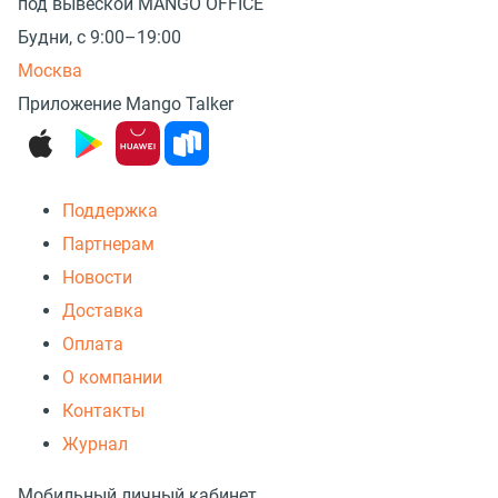
под вывеской MANGO OFFICE
Будни, с 9:00–19:00
Москва
Приложение Mango Talker
Поддержка
Партнерам
Новости
Доставка
Оплата
О компании
Контакты
Журнал
Мобильный личный кабинет