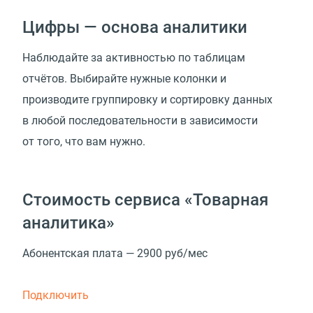
Цифры — основа аналитики
Наблюдайте за активностью по таблицам
отчётов. Выбирайте нужные колонки и
производите группировку и сортировку данных
в любой последовательности в зависимости
от того, что вам нужно.
Стоимость сервиса «Товарная
аналитика»
Абонентская плата — 2900 руб/мес
Подключить