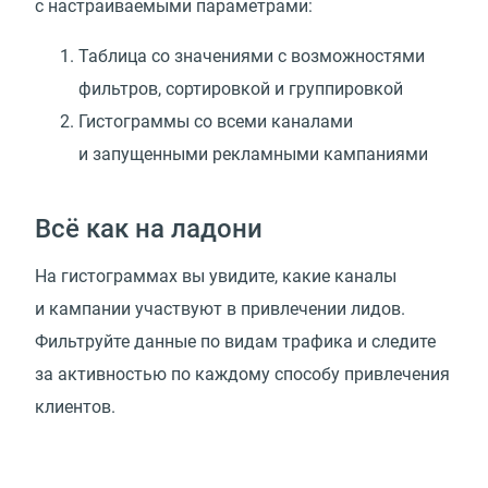
с настраиваемыми параметрами:
Таблица со значениями с возможностями
фильтров, сортировкой и группировкой
Гистограммы со всеми каналами
и запущенными рекламными кампаниями
Всё как на ладони
На гистограммах вы увидите, какие каналы
и кампании участвуют в привлечении лидов.
Фильтруйте данные по видам трафика и следите
за активностью по каждому способу привлечения
клиентов.