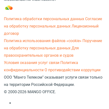
Политика обработки персональных данных
Согласие
на обработку персональных данных
Лицензионный
договор
Политика использования файлов «cookie»
Поручение
на обработку персональных данных
Для
правоохранительных органов и судов
Условия оказания услуг связи
Политика
конфиденциальности
О противодействии коррупции
ООО "Манго Телеком" оказывает услуги связи только
на территории Российской Федерации.
© 2000-2026 MANGO OFFICE.