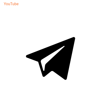
YouTube