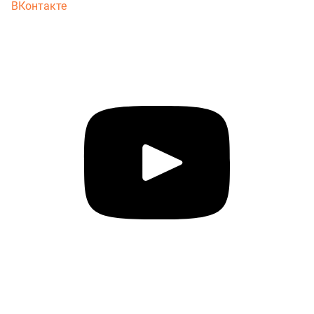
ВКонтакте