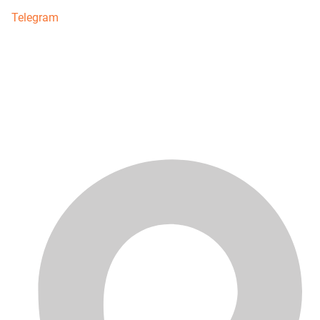
Telegram