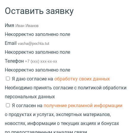
Оставить заявку
Имя
Некорректно заполнено поле
Email
Некорректно заполнено поле
Телефон
Некорректно заполнено поле
Я даю согласие на
обработку своих данных
Необходимо принять согласие с политикой обработки
персональных данных
Я согласен на
получение рекламной информации
о продуктах и услугах, экспертных материалов,
новостях, информации о текущих акциях и бонусах
по предоставленным каналам связи