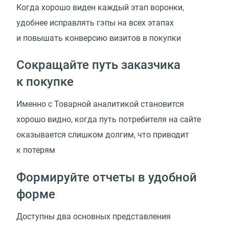
Когда хорошо виден каждый этап воронки,
удобнее исправлять гэпы на всех этапах
и повышать конверсию визитов в покупки
Сокращайте путь заказчика
к покупке
Именно с Товарной аналитикой становится
хорошо видно, когда путь потребителя на сайте
оказывается слишком долгим, что приводит
к потерям
Формируйте отчеты в удобной
форме
Доступны два основных представления