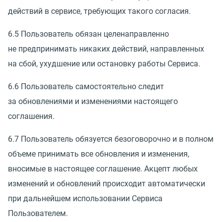
действий в сервисе, требующих такого согласия.
6.5 Пользователь обязан целенаправленно
не предпринимать никаких действий, направленных
на сбой, ухудшение или остановку работы Сервиса.
6.6 Пользователь самостоятельно следит
за обновлениями и изменениями настоящего
соглашения.
6.7 Пользователь обязуется безоговорочно и в полном
объеме принимать все обновления и изменения,
вносимые в настоящее соглашение. Акцепт любых
изменений и обновлений происходит автоматически
при дальнейшем использовании Сервиса
Пользователем.