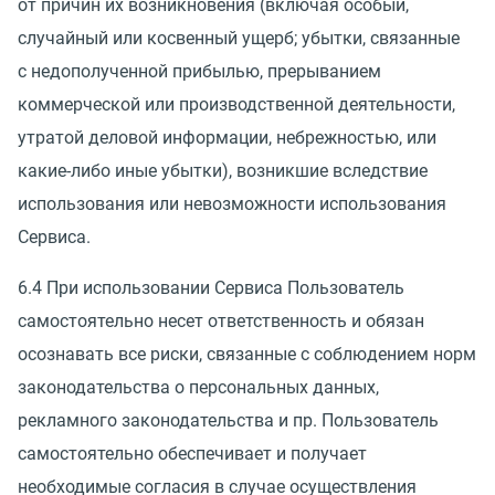
от причин их возникновения
(
включая особый,
случайный или косвенный ущерб; убытки, связанные
с недополученной прибылью, прерыванием
коммерческой или производственной деятельности,
утратой деловой информации, небрежностью, или
какие-либо иные убытки), возникшие вследствие
использования или невозможности использования
Сервиса.
6.4 При использовании Сервиса Пользователь
самостоятельно несет ответственность и обязан
осознавать все риски, связанные с соблюдением норм
законодательства о персональных данных,
рекламного законодательства и пр. Пользователь
самостоятельно обеспечивает и получает
необходимые согласия в случае осуществления