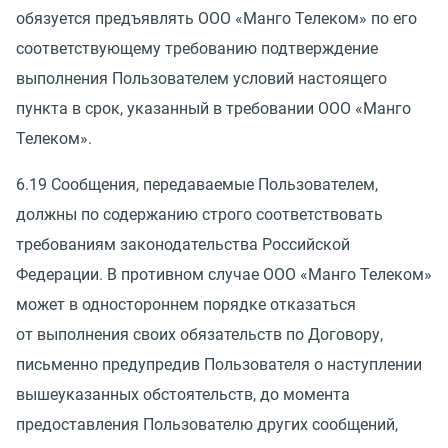
обязуется предъявлять ООО
«
Манго Телеком» по его
соответствующему требованию подтверждение
выполнения Пользователем условий настоящего
пункта в срок, указанный в требовании ООО
«
Манго
Телеком».
6.19 Сообщения, передаваемые Пользователем,
должны по содержанию строго соответствовать
требованиям законодательства Российской
Федерации. В противном случае ООО
«
Манго Телеком»
может в одностороннем порядке отказаться
от выполнения своих обязательств по Договору,
письменно предупредив Пользователя о наступлении
вышеуказанных обстоятельств, до момента
предоставления Пользователю других сообщений,