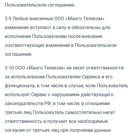
Пользовательское соглашение.
3.9 Любые внесенные ООО
«
Манго Телеком»
изменения вступают в силу и обязательны для
исполнения Пользователем после внесения
соответствующих изменений в Пользовательское
соглашение.
3.10 ООО
«
Манго Телеком» не несет ответственности
за использование Пользователем Сервиса и его
функционала, в том числе в случае, если Пользователь
использует Сервис с нарушением действующего
законодательств РФ, в том числе, в отношении
третьих лиц Пользователь самостоятельно несет
ответственность и получает все необходимые
согласия от третьих лиц при получении данных