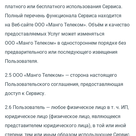
платного или бесплатного использования Сервиса.
Полный перечень функционала Сервиса находится
на Веб-сайте ООО
«
Манго Телеком». Объём и качество
предоставляемых Услуг может изменяться
ООО
«
Манго Телеком» в одностороннем порядке без
предварительного или последующего извещения
Пользователя.
2.5 ООО
«
Манго Телеком» — сторона настоящего
Пользовательского соглашения, предоставляющая
доступ к Сервису.
2.6 Пользователь — любое физическое лицо
в т. ч.
ИП,
юридическое лицо
(
физическое лицо, являющееся
представителем юридического лица), в той или иной
степени, тем или иным образом использующее Сервис.