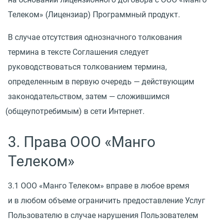
Телеком»
(
Лицензиар) Программный продукт.
В случае отсутствия однозначного толкования
термина в тексте Соглашения следует
руководствоваться толкованием термина,
определенным в первую очередь — действующим
законодательством, затем — сложившимся
(
общеупотребимым) в сети Интернет.
3. Права ООО
«
Манго
Телеком»
3.1 ООО
«
Манго Телеком» вправе в любое время
и в любом объеме ограничить предоставление Услуг
Пользователю в случае нарушения Пользователем