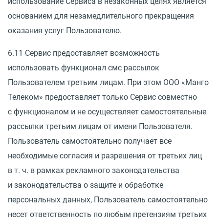
использование Сервиса в незаконных целях является
основанием для незамедлительного прекращения
оказания услуг Пользователю.
6.11 Сервис предоставляет возможность
использовать функционал смс рассылок
Пользователем третьим лицам. При этом ООО
«
Манго
Телеком» предоставляет только Сервис совместно
с функционалом и не осуществляет самостоятельные
рассылки третьим лицам от имени Пользователя.
Пользователь самостоятельно получает все
необходимые согласия и разрешения от третьих лиц
в т. ч.
в рамках рекламного законодательства
и законодательства о защите и обработке
персональных данных, Пользователь самостоятельно
несет ответственность по любым претензиям третьих