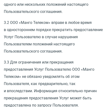
одного или нескольких положений настоящего
Пользовательского соглашения.
3.2 ООО
«
Манго Телеком» вправе в любое время
в одностороннем порядке прекратить предоставление
Услуг Пользователю в случае нарушения
Пользователем положений настоящего
Пользовательского соглашения.
3.3 Для ограничения или прекращения
предоставления Услуг Пользователю ООО
«
Манго
Телеком» не обязано уведомлять об этом
Пользователя, как предварительно, так
и впоследствии. Информация относительно причин
прекращения предоставления Услуг может быть
предоставлена по запросу Пользователя.