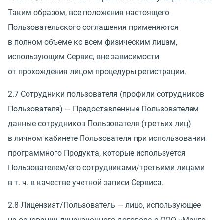
Таким образом, все положения настоящего
Пользовательского соглашения применяются
в полном объеме ко всем физическим лицам,
использующим Сервис, вне зависимости
от прохождения лицом процедуры регистрации.
2.7 Сотрудники пользователя
(
профили сотрудников
Пользователя) — Предоставленные Пользователем
данные сотрудников Пользователя
(
третьих лиц)
в личном кабинете Пользователя при использовании
программного Продукта, которые используется
Пользователем/его сотрудниками/третьими лицами
в т. ч.
в качестве учетной записи Сервиса.
2.8 Лицензиат/Пользователь — лицо, использующее
на основании лицензионного договора с ООО
«
Манго