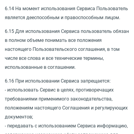
6.14 На момент использования Сервиса Пользователь
является дееспособным и правоспособным лицом.
6.15 Для использования Сервиса пользователь обязан
в полном объеме понимать все положения
настоящего Пользовательского соглашения, в том
числе все слова и все технические термины,
использованные в соглашении.
6.16 При использовании Сервиса запрещается:
- использовать Сервис в целях, противоречащих
требованиями применимого законодательства,
положениям настоящего Соглашения и регулирующих
документов;
- передавать с использованием Сервиса информацию,