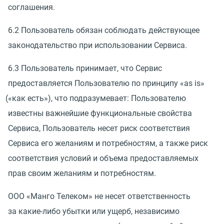
соглашения.
6.2 Пользователь обязан соблюдать действующее
законодательство при использовании Сервиса.
6.3 Пользователь принимает, что Сервис
предоставляется Пользователю по принципу
«
as is»
(
«как есть»), что подразумевает: Пользователю
известны важнейшие функциональные свойства
Сервиса, Пользователь несет риск соответствия
Сервиса его желаниям и потребностям, а также риск
соответствия условий и объема предоставляемых
прав своим желаниям и потребностям.
ООО
«
Манго Телеком» не несет ответственность
за какие-либо убытки или ущерб, независимо