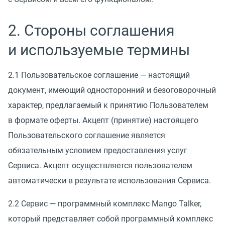
2. Стороны соглашения
и используемые термины
2.1 Пользовательское соглашение — настоящий
документ, имеющий односторонний и безоговорочный
характер, предлагаемый к принятию Пользователем
в формате оферты. Акцепт
(
принятие) настоящего
Пользовательского соглашение является
обязательным условием предоставления услуг
Сервиса. Акцепт осуществляется пользователем
автоматически в результате использования Сервиса.
2.2 Сервис — программный комплекс Mango Talker,
который представляет собой программный комплекс