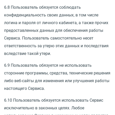
6.8 Пользователь обязуется соблюдать
конфиденциальность своих данных, в том числе
логина и пароля от личного кабинета, а также прочих
предоставленных данных для обеспечения работы
Сервиса. Пользователь самостоятельно несет
ответственность за утерю этих данных и последствия
вследствие такой утери.
6.9 Пользователь обязуется не использовать
сторонние программы, средства, технические решения
либо веб-сайты для изменения или улучшения работы
настоящего Сервиса.
6.10 Пользователь обязуется использовать Сервис
исключительно в законных целях. Любое