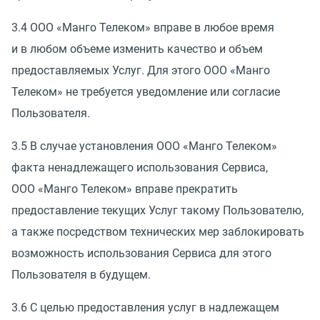
3.4 ООО
«
Манго Телеком» вправе в любое время
и в любом объеме изменить качество и объем
предоставляемых Услуг. Для этого ООО
«
Манго
Телеком» не требуется уведомление или согласие
Пользователя.
3.5 В случае установления ООО
«
Манго Телеком»
факта ненадлежащего использования Сервиса,
ООО
«
Манго Телеком» вправе прекратить
предоставление текущих Услуг такому Пользователю,
а также посредством технических мер заблокировать
возможность использования Сервиса для этого
Пользователя в будущем.
3.6 С целью предоставления услуг в надлежащем