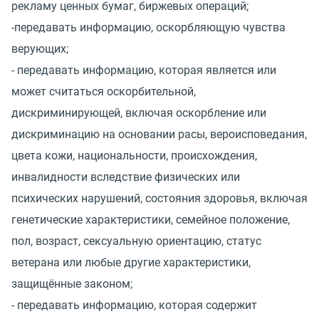
рекламу ценных бумаг, биржевых операций;
-передавать информацию, оскорбляющую чувства
верующих;
- передавать информацию, которая является или
может считаться оскорбительной,
дискриминирующей, включая оскорбление или
дискриминацию на основании расы, вероисповедания,
цвета кожи, национальности, происхождения,
инвалидности вследствие физических или
психических нарушений, состояния здоровья, включая
генетические характеристики, семейное положение,
пол, возраст, сексуальную ориентацию, статус
ветерана или любые другие характеристики,
защищённые законом;
- передавать информацию, которая содержит