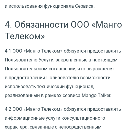
и использования функционала Сервиса.
4. Обязанности ООО
«
Манго
Телеком»
4.1 ООО
«
Манго Телеком» обязуется предоставлять
Пользователю Услуги, закрепленные в настоящем
Пользовательском соглашении, что выражается
в предоставлении Пользователю возможности
использовать технический функционал,
реализованный в рамках сервиса Mango Talker.
4.2 ООО
«
Манго Телеком» обязуется предоставлять
информационные услуги консультационного
характера, связанные с непосредственным