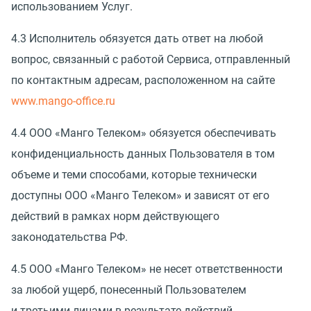
использованием Услуг.
4.3 Исполнитель обязуется дать ответ на любой
вопрос, связанный с работой Сервиса, отправленный
по контактным адресам, расположенном на сайте
www.mango-office.ru
4.4 ООО
«
Манго Телеком» обязуется обеспечивать
конфиденциальность данных Пользователя в том
объеме и теми способами, которые технически
доступны ООО
«
Манго Телеком» и зависят от его
действий в рамках норм действующего
законодательства РФ.
4.5 ООО
«
Манго Телеком» не несет ответственности
за любой ущерб, понесенный Пользователем
и третьими лицами в результате действий