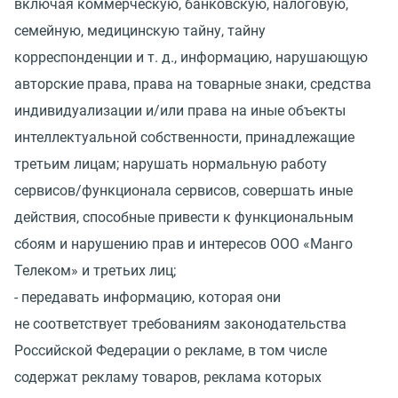
включая коммерческую, банковскую, налоговую,
семейную, медицинскую тайну, тайну
корреспонденции
и т. д.
, информацию, нарушающую
авторские права, права на товарные знаки, средства
индивидуализации и/или права на иные объекты
интеллектуальной собственности, принадлежащие
третьим лицам; нарушать нормальную работу
сервисов/функционала сервисов, совершать иные
действия, способные привести к функциональным
сбоям и нарушению прав и интересов ООО
«
Манго
Телеком» и третьих лиц;
- передавать информацию, которая они
не соответствует требованиям законодательства
Российской Федерации о рекламе, в том числе
содержат рекламу товаров, реклама которых