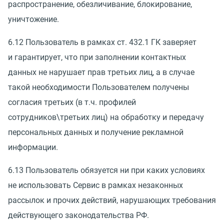
распространение, обезличивание, блокирование,
уничтожение.
6.12 Пользователь в рамках ст. 432.1 ГК заверяет
и гарантирует, что при заполнении контактных
данных не нарушает прав третьих лиц, а в случае
такой необходимости Пользователем получены
согласия третьих
(
в т.ч. профилей
сотрудников\третьих лиц) на обработку и передачу
персональных данных и получение рекламной
информации.
6.13 Пользователь обязуется ни при каких условиях
не использовать Сервис в рамках незаконных
рассылок и прочих действий, нарушающих требования
действующего законодательства РФ.