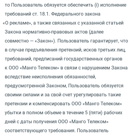
то Пользователь обязуется обеспечить
(
i) исполнение
требований ст. 18.1. Федерального закона
«
О рекламе», а также связанных с указанной статьей
Закона нормативно-правовых актов
(
далее
совместно — «Закон»). Пользователь гарантирует, что
в случае предъявления претензий, исков третьих лиц,
требований, предписаний государственных органов
к ООО
«
Манго Телеком» в связи с нарушением Закона
вследствие неисполнения обязанностей,
предусмотренной Законом, Пользователь обязуется
своими силами и за свой счет урегулировать такие
претензии и компенсировать ООО
«
Манго Телеком»
убытки в полном объеме в течение 5
(
пяти) рабочих
дней с даты получения ООО
«
Манго Телеком»
соответствующего требования. Пользователь