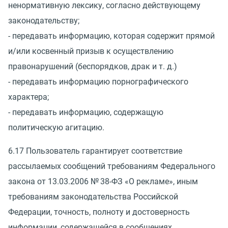
ненормативную лексику, согласно действующему
законодательству;
- передавать информацию, которая содержит прямой
и/или косвенный призыв к осуществлению
правонарушений
(
беспорядков, драк
и т. д.
)
- передавать информацию порнографического
характера;
- передавать информацию, содержащую
политическую агитацию.
6.17 Пользователь гарантирует соответствие
рассылаемых сообщений требованиям Федерального
закона
от 13.03.2006
№ 38-ФЗ
«
О рекламе», иным
требованиям законодательства Российской
Федерации, точность, полноту и достоверность
информации, содержащейся в сообщениях,