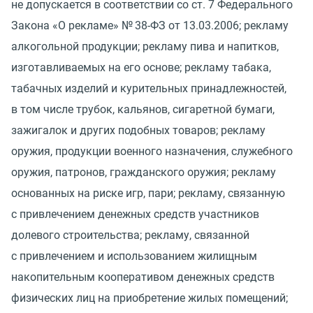
не допускается в соответствии со ст. 7 Федерального
Закона
«
О рекламе» № 38-ФЗ от 13.03.2006; рекламу
алкогольной продукции; рекламу пива и напитков,
изготавливаемых на его основе; рекламу табака,
табачных изделий и курительных принадлежностей,
в том числе трубок, кальянов, сигаретной бумаги,
зажигалок и других подобных товаров; рекламу
оружия, продукции военного назначения, служебного
оружия, патронов, гражданского оружия; рекламу
основанных на риске игр, пари; рекламу, связанную
с привлечением денежных средств участников
долевого строительства; рекламу, связанной
с привлечением и использованием жилищным
накопительным кооперативом денежных средств
физических лиц на приобретение жилых помещений;