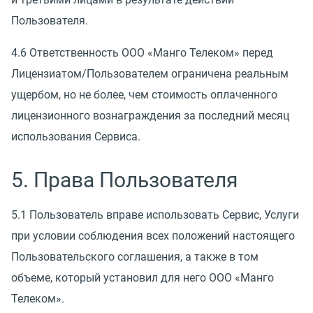
Пользователя.
4.6 Ответственность ООО
«
Манго Телеком» перед
Лицензиатом/Пользователем ограничена реальным
ущербом, но не более, чем стоимость оплаченного
лицензионного вознаграждения за последний месяц
использования Сервиса.
5. Права Пользователя
5.1 Пользователь вправе использовать Сервис, Услуги
при условии соблюдения всех положений настоящего
Пользовательского соглашения, а также в том
объеме, который установил для него ООО
«
Манго
Телеком».