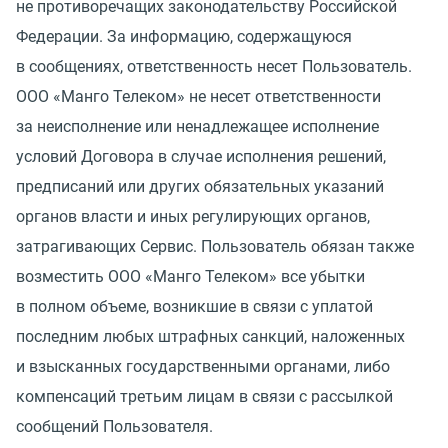
не противоречащих законодательству Российской
Федерации. За информацию, содержащуюся
в сообщениях, ответственность несет Пользователь.
ООО
«
Манго Телеком» не несет ответственности
за неисполнение или ненадлежащее исполнение
условий Договора в случае исполнения решений,
предписаний или других обязательных указаний
органов власти и иных регулирующих органов,
затрагивающих Сервис. Пользователь обязан также
возместить ООО
«
Манго Телеком» все убытки
в полном объеме, возникшие в связи с уплатой
последним любых штрафных санкций, наложенных
и взысканных государственными органами, либо
компенсаций третьим лицам в связи с рассылкой
сообщений Пользователя.