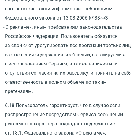
соответствие такой информации требованиям
Федерального закона
от 13.03.2006
№ 38-ФЗ
«
О рекламе», иным требованиям законодательства
Российской Федерации. Пользователь обязуется
за свой счет урегулировать все претензии третьих лиц
в отношении содержания сообщений, формируемых
с использованием Сервиса, а также наличия или
отсутствия согласия на их рассылку, и принять на себя
ответственность в полном объеме по таким
претензиям.
6.18 Пользователь гарантирует, что в случае если
распространение посредством Сервиса сообщений
рекламного характера подпадает под действие
ст. 18.1. Федерального закона
«
О рекламе»,