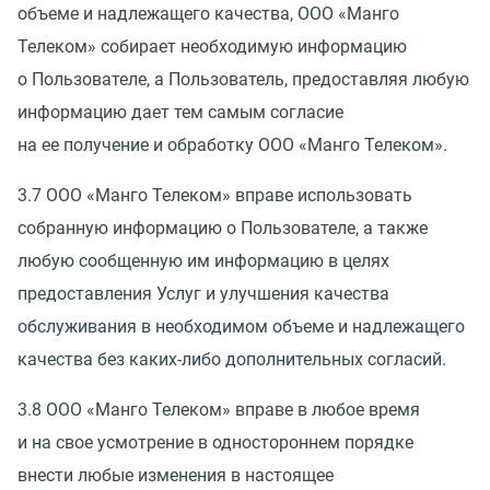
объеме и надлежащего качества, ООО
«
Манго
Телеком» собирает необходимую информацию
о Пользователе, а Пользователь, предоставляя любую
информацию дает тем самым согласие
на ее получение и обработку ООО
«
Манго Телеком».
3.7 ООО
«
Манго Телеком» вправе использовать
собранную информацию о Пользователе, а также
любую сообщенную им информацию в целях
предоставления Услуг и улучшения качества
обслуживания в необходимом объеме и надлежащего
качества без каких-либо дополнительных согласий.
3.8 ООО
«
Манго Телеком» вправе в любое время
и на свое усмотрение в одностороннем порядке
внести любые изменения в настоящее